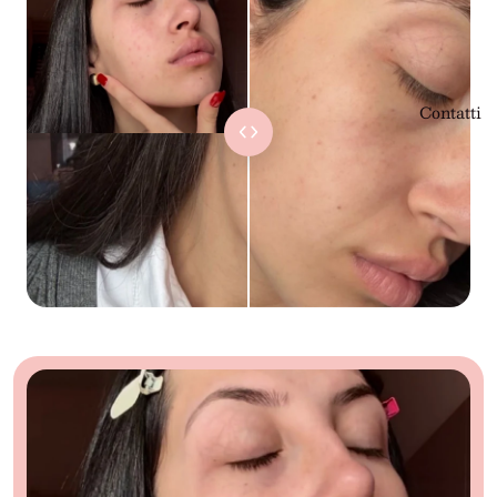
Contatti