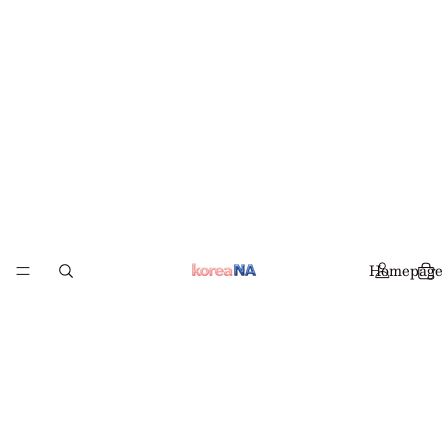
Homepage