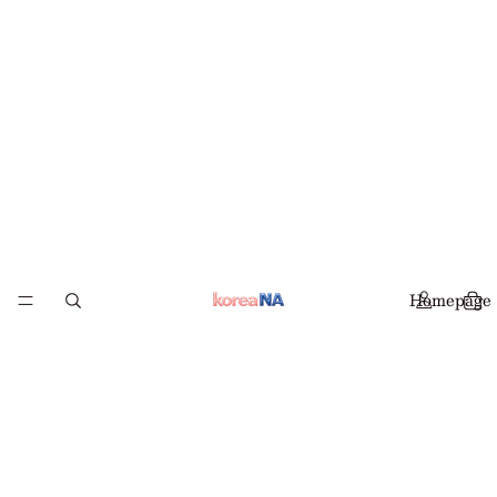
Homepage