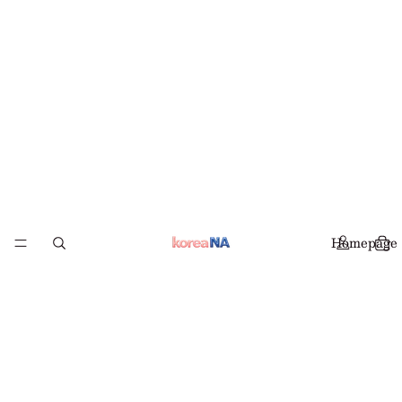
Homepage